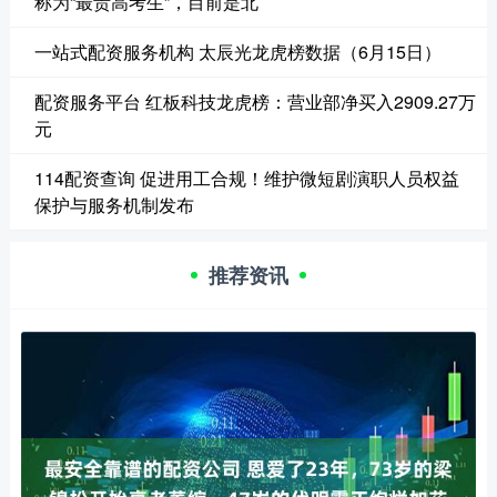
称为“最贵高考生”，目前是北
一站式配资服务机构 太辰光龙虎榜数据（6月15日）
配资服务平台 红板科技龙虎榜：营业部净买入2909.27万
元
114配资查询 促进用工合规！维护微短剧演职人员权益
保护与服务机制发布
推荐资讯