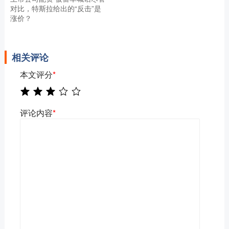
对比，特斯拉给出的“反击”是
涨价？
相关评论
本文评分
*
评论内容
*