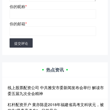
你的昵称
*
你的邮箱
*
提交评论
热点资讯
线上股票配资公司 中共雅安市委新闻发布会举行 解读市
委五届九次全会精神
杠杆配资开户 黄亦陈是2018年福建省高考文科状元，被